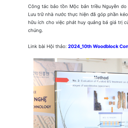
Công tác bảo tồn Mộc bản triều Nguyễn do 
Lưu trữ nhà nước thực hiện đã góp phần kéo 
hữu ích cho việc phát huy quảng bá giá trị cu
chúng.
Link bài Hội thảo:
2024_10th Woodblock Co